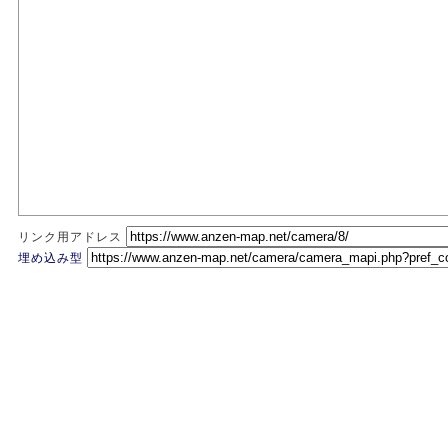
リンク用アドレス
埋め込み型