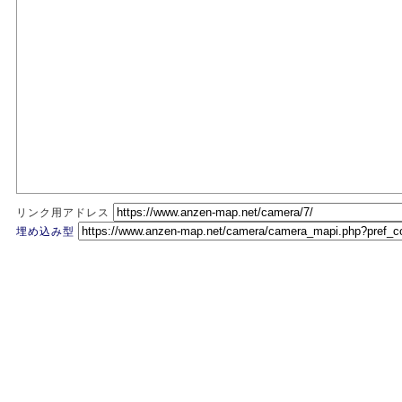
リンク用アドレス
埋め込み型