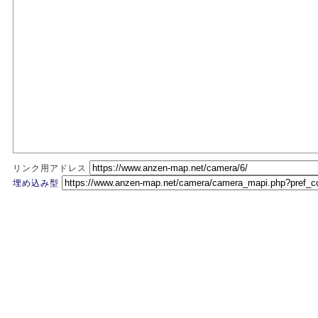
リンク用アドレス
埋め込み型