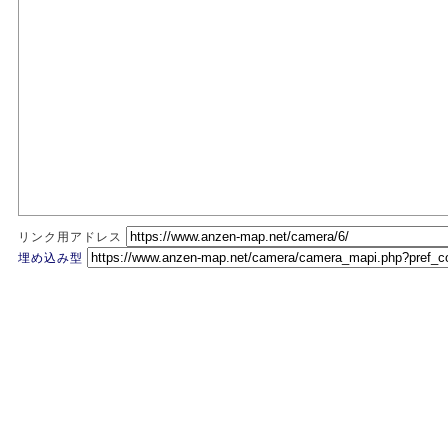
リンク用アドレス
埋め込み型