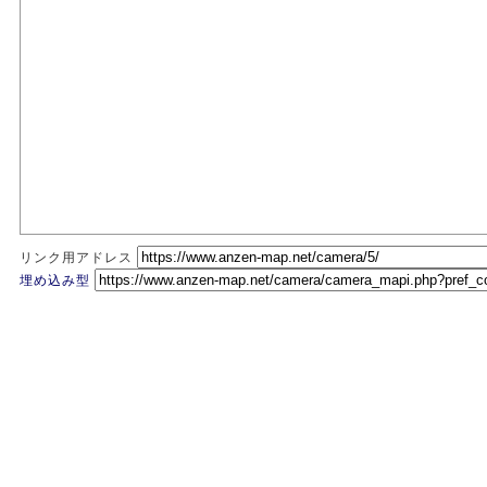
リンク用アドレス
埋め込み型