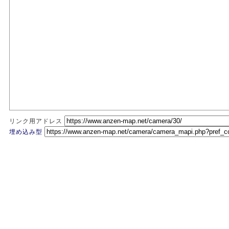
リンク用アドレス
埋め込み型