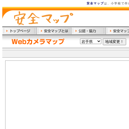
安全マップ
は、小学校で作