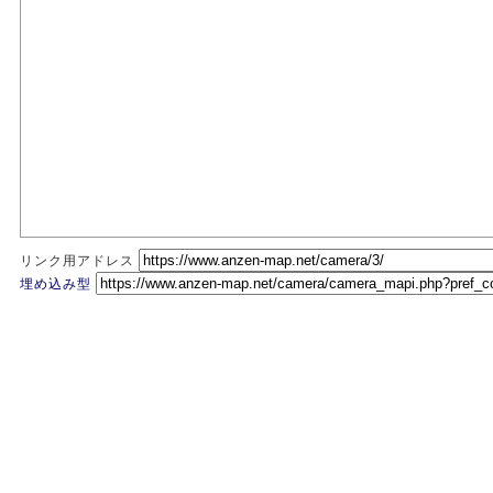
リンク用アドレス
埋め込み型