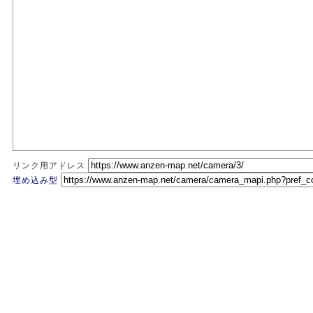
リンク用アドレス
埋め込み型