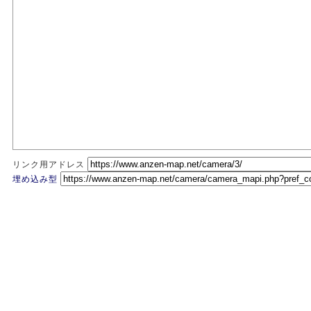
リンク用アドレス
埋め込み型