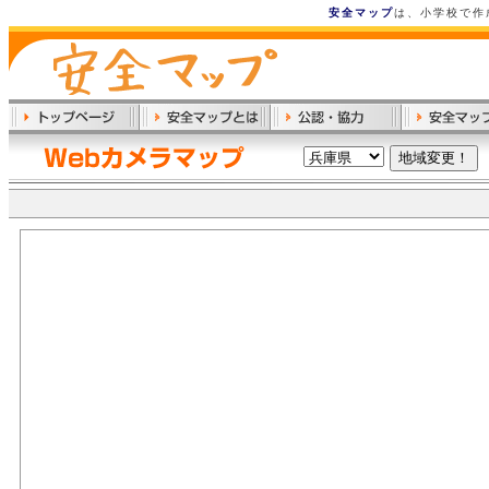
安全マップ
は、小学校で作