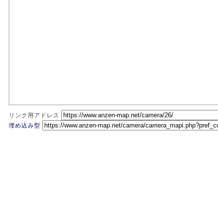
リンク用アドレス
埋め込み型