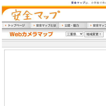
安全マップ
は、小学校で作