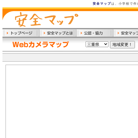
安全マップ
は、小学校で作