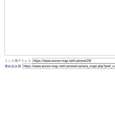
リンク用アドレス
埋め込み型