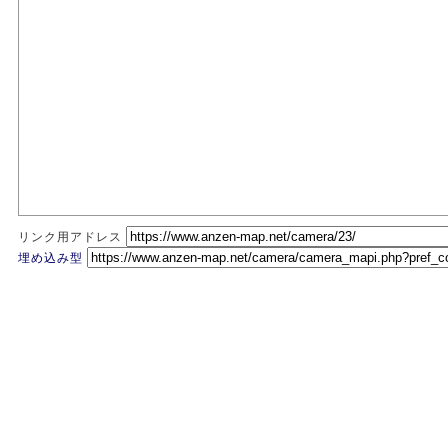
リンク用アドレス
埋め込み型