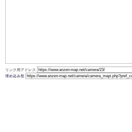
リンク用アドレス
埋め込み型