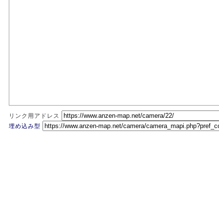
リンク用アドレス
埋め込み型