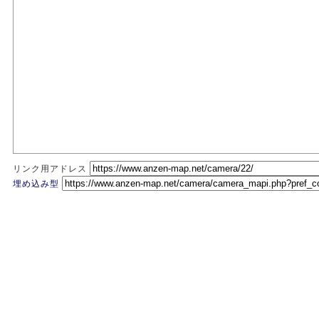
リンク用アドレス
埋め込み型