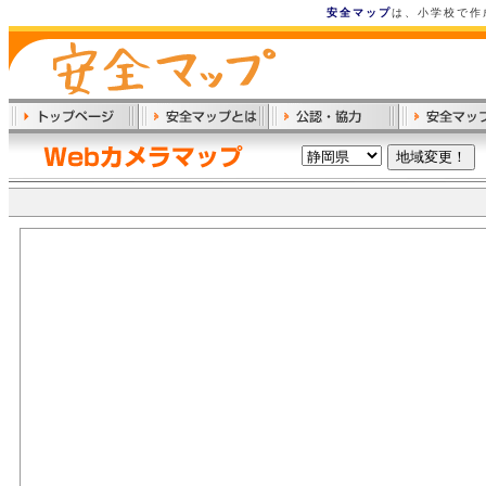
安全マップ
は、小学校で作