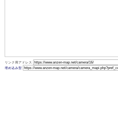
リンク用アドレス
埋め込み型