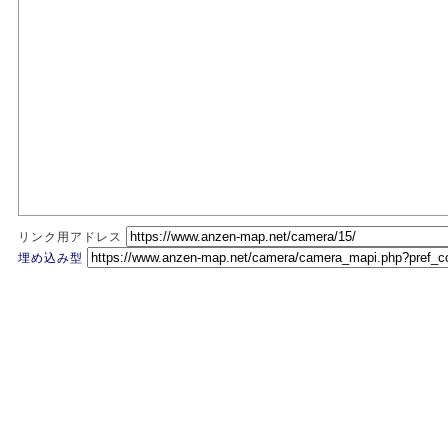
リンク用アドレス
埋め込み型