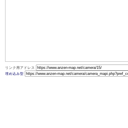
リンク用アドレス
埋め込み型