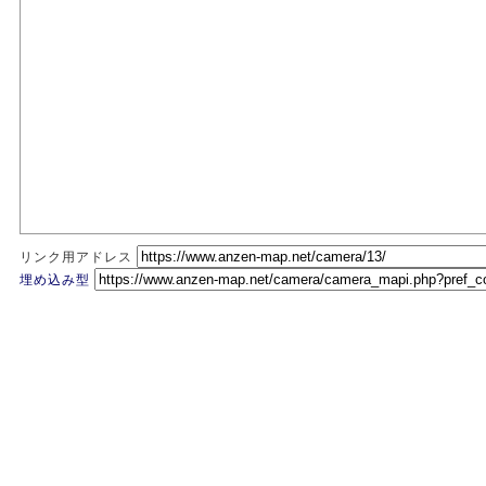
リンク用アドレス
埋め込み型