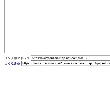
リンク用アドレス
埋め込み型