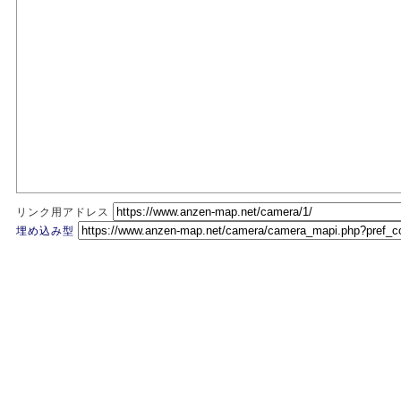
リンク用アドレス
埋め込み型