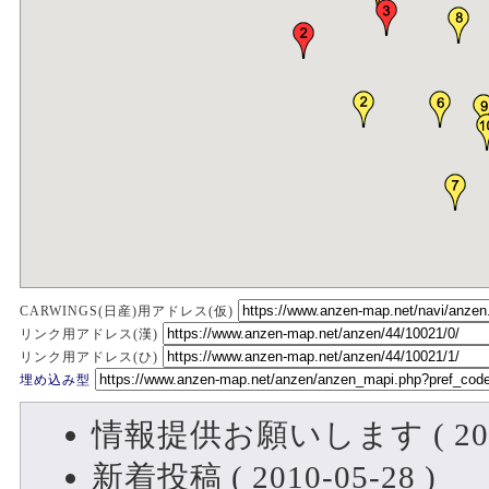
CARWINGS(日産)用アドレス(仮)
リンク用アドレス(漢)
リンク用アドレス(ひ)
埋め込み型
情報提供お願いします ( 2013-
新着投稿 ( 2010-05-28 )