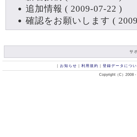
追加情報 ( 2009-07-22 )
確認をお願いします ( 2009-0
サ
｜
お知らせ
｜
利用規約
｜
登録データについ
Copyright（C）2008 -