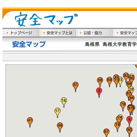
島根県 島根大学教育