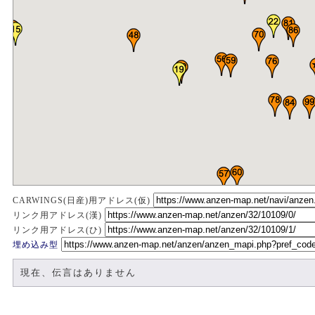
CARWINGS(日産)用アドレス(仮)
リンク用アドレス(漢)
リンク用アドレス(ひ)
埋め込み型
現在、伝言はありません